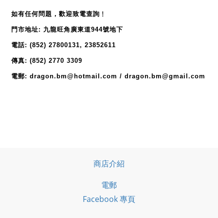
如有任何問題，歡迎致電查詢﹗
門市地址: 九龍旺角廣東道944號地下
電話: (852) 27800131, 23852611
傳真: (852) 2770 3309
電郵: dragon.bm@hotmail.com / dragon.bm@gmail.com
商店介紹
電郵
Facebook 專頁