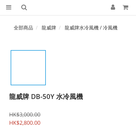
全部商品
龍威牌
龍威牌水冷風機 / 冷風機
龍威牌 DB-50Y 水冷風機
HK$3,000.00
HK$2,800.00