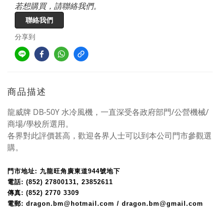
若想購買，請聯絡我們。
聯絡我們
分享到
商品描述
龍威牌 DB-50Y 水冷風機，一直深受各政府部門/公營機械/
商場/學校所選用。
各界對此評價甚高，歡迎各界人士可以到本公司門市參觀選
購。
門市地址: 九龍旺角廣東道944號地下
電話: (852) 27800131, 23852611
傳真: (852) 2770 3309
電郵: dragon.bm@hotmail.com / dragon.bm@gmail.com